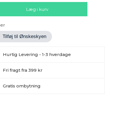
ger
Tilføj til Ønskeskyen
Hurtig Levering - 1-3 hverdage
Fri fragt fra 399 kr
Gratis ombytning