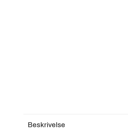
Beskrivelse