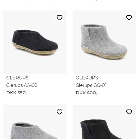
GLERUPS
GLERUPS
Glerups AA-02
Glerups GG-01
DKK 350,-
DKK 400,-