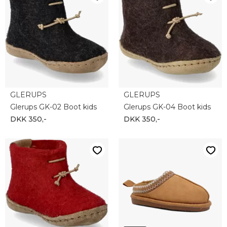
GLERUPS
GLERUPS
Glerups GK-02 Boot kids
Glerups GK-04 Boot kids
DKK 350,-
DKK 350,-