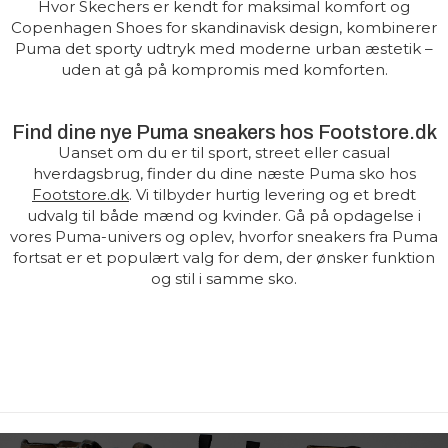
Hvor Skechers er kendt for maksimal komfort og
Copenhagen Shoes for skandinavisk design, kombinerer
Puma det sporty udtryk med moderne urban æstetik –
uden at gå på kompromis med komforten.
Find dine nye Puma sneakers hos Footstore.dk
Uanset om du er til sport, street eller casual
hverdagsbrug, finder du dine næste Puma sko hos
Footstore.dk
. Vi tilbyder hurtig levering og et bredt
udvalg til både mænd og kvinder. Gå på opdagelse i
vores Puma-univers og oplev, hvorfor sneakers fra Puma
fortsat er et populært valg for dem, der ønsker funktion
og stil i samme sko.