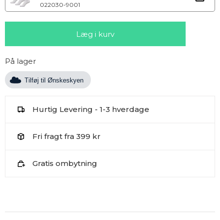
022030-9001
På lager
Tilføj til Ønskeskyen
Hurtig Levering - 1-3 hverdage
Fri fragt fra 399 kr
Gratis ombytning