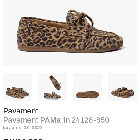
Pavement
Pavement PAMarin 24128-850
Lagernr.: 03-3323