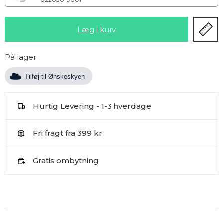
På lager
Tilføj til Ønskeskyen
Hurtig Levering - 1-3 hverdage
Fri fragt fra 399 kr
Gratis ombytning