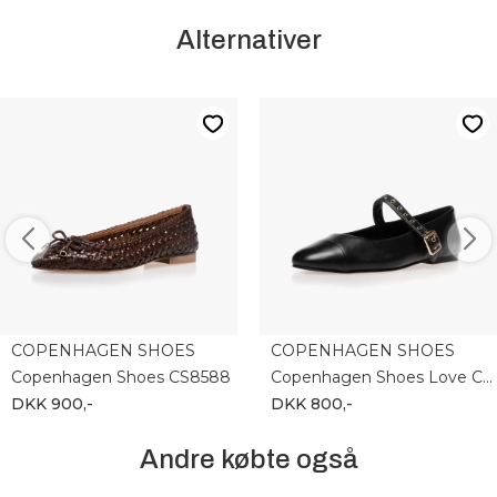
Alternativer
COPENHAGEN SHOES
COPENHAGEN SHOES
Copenhagen Shoes CS8588
Copenhagen Shoes Love CS8526-0001
DKK 900,-
DKK 800,-
Andre købte også