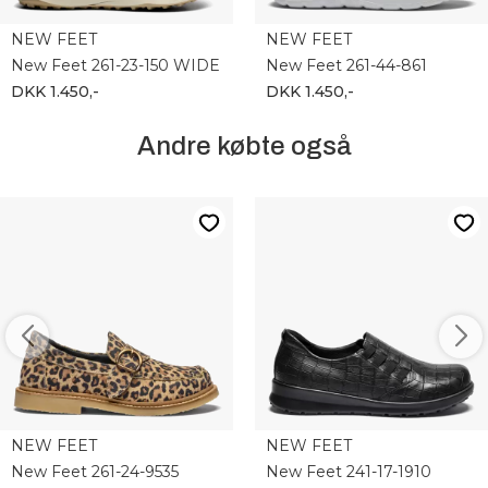
NEW FEET
NEW FEET
New Feet 261-23-150 WIDE
New Feet 261-44-861
DKK 1.450,-
DKK 1.450,-
Andre købte også
NEW FEET
NEW FEET
New Feet 261-24-9535
New Feet 241-17-1910