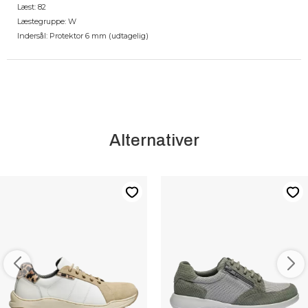
Læst: 82
Læstegruppe: W
Indersål: Protektor 6 mm (udtagelig)
Alternativer