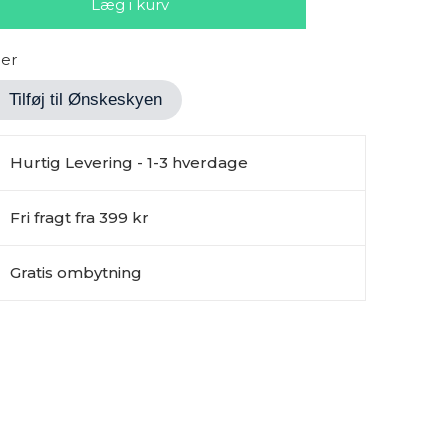
ger
Tilføj til Ønskeskyen
Hurtig Levering - 1-3 hverdage
Fri fragt fra 399 kr
Gratis ombytning