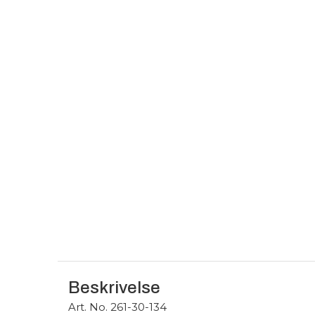
Beskrivelse
Art. No. 261-30-134