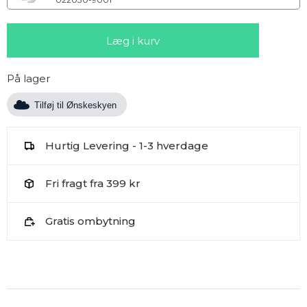
På lager
Tilføj til Ønskeskyen
Hurtig Levering - 1-3 hverdage
Fri fragt fra 399 kr
Gratis ombytning