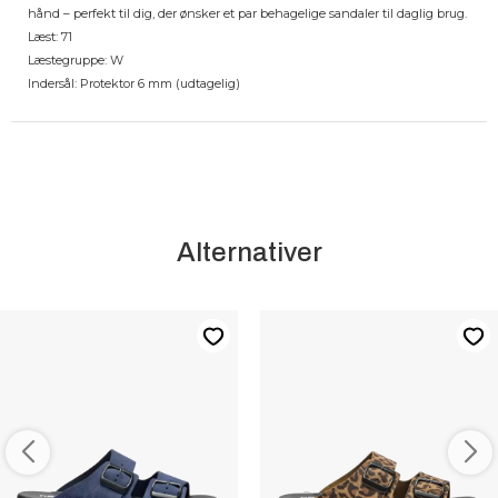
hånd – perfekt til dig, der ønsker et par behagelige sandaler til daglig brug.
Læst: 71
Læstegruppe: W
Indersål: Protektor 6 mm (udtagelig)
Alternativer