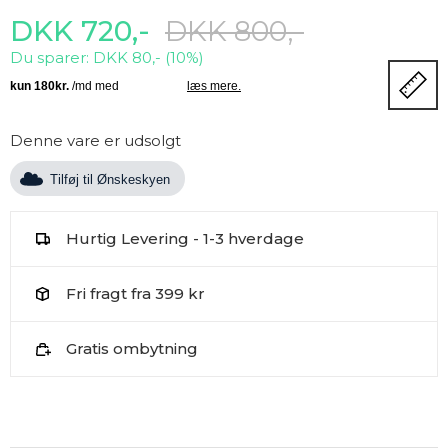
DKK 720,-
DKK 800,-
Du sparer: DKK 80,- (10%)
Denne vare er udsolgt
Tilføj til Ønskeskyen
Hurtig Levering - 1-3 hverdage
Fri fragt fra 399 kr
Gratis ombytning