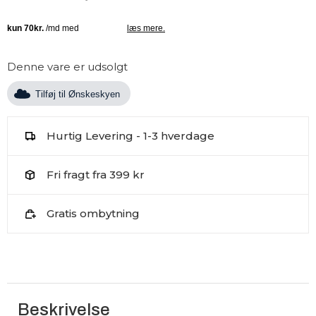
Denne vare er udsolgt
Tilføj til Ønskeskyen
Hurtig Levering - 1-3 hverdage
Fri fragt fra 399 kr
Gratis ombytning
Beskrivelse