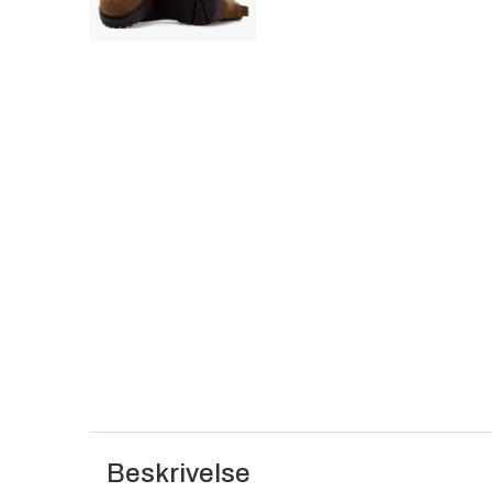
Beskrivelse