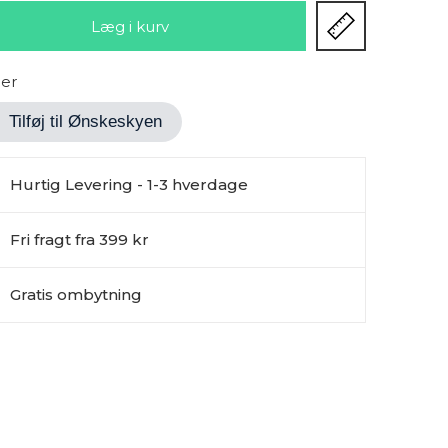
ger
Tilføj til Ønskeskyen
Hurtig Levering - 1-3 hverdage
Fri fragt fra 399 kr
Gratis ombytning