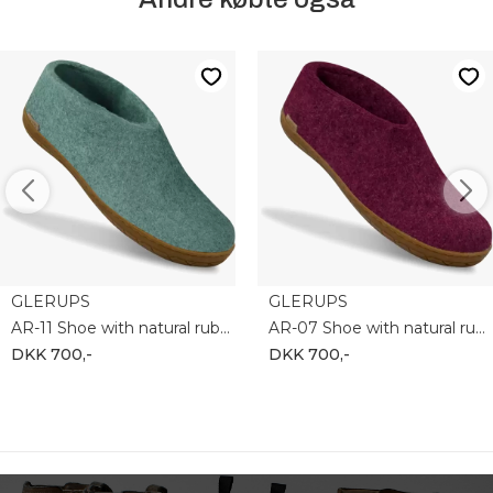
GLERUPS
GLERUPS
AR-11 Shoe with natural rubber
AR-07 Shoe with natural rubber
DKK 700,-
DKK 700,-