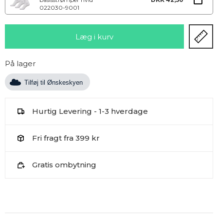
022030-9001
På lager
Tilføj til Ønskeskyen
Hurtig Levering - 1-3 hverdage
Fri fragt fra 399 kr
Gratis ombytning