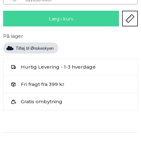
På lager
Tilføj til Ønskeskyen
Hurtig Levering - 1-3 hverdage
Fri fragt fra 399 kr
Gratis ombytning