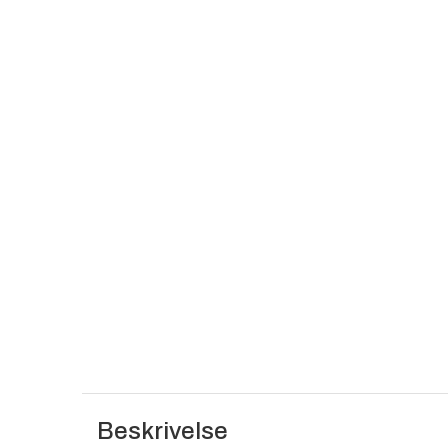
Beskrivelse