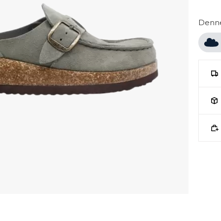
Denne