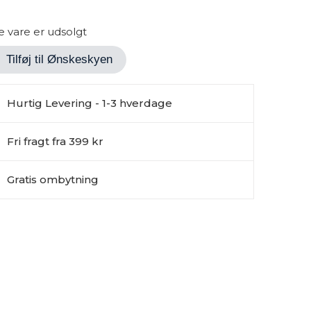
 vare er udsolgt
Tilføj til Ønskeskyen
Hurtig Levering - 1-3 hverdage
Fri fragt fra 399 kr
Gratis ombytning