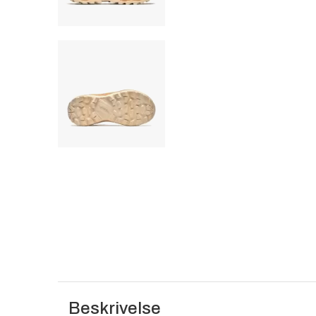
Beskrivelse