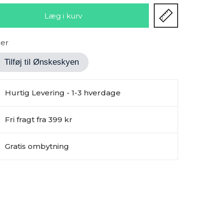
ger
Tilføj til Ønskeskyen
Hurtig Levering - 1-3 hverdage
Fri fragt fra 399 kr
Gratis ombytning