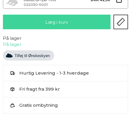
022030-9001
På lager
På lager
Tilføj til Ønskeskyen
Hurtig Levering - 1-3 hverdage
Fri fragt fra 399 kr
Gratis ombytning