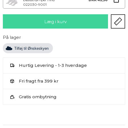
022030-9001
På lager
Tilføj til Ønskeskyen
Hurtig Levering - 1-3 hverdage
Fri fragt fra 399 kr
Gratis ombytning