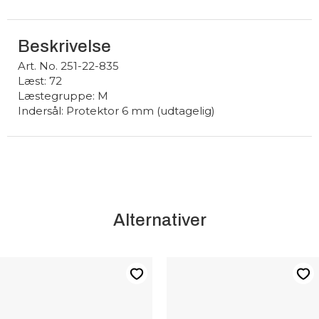
Beskrivelse
Art. No. 251-22-835
Læst: 72
Læstegruppe: M
Indersål: Protektor 6 mm (udtagelig)
Alternativer