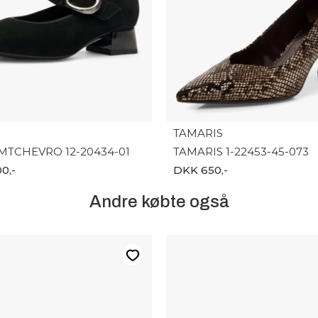
TAMARIS
MTCHEVRO 12-20434-01
TAMARIS 1-22453-45-073
0,-
DKK 650,-
Andre købte også