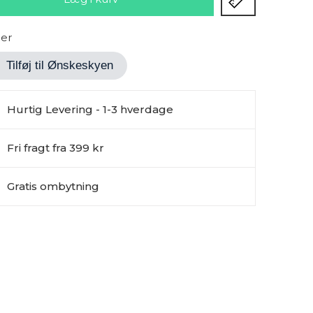
ger
Tilføj til Ønskeskyen
Hurtig Levering - 1-3 hverdage
Fri fragt fra 399 kr
Gratis ombytning