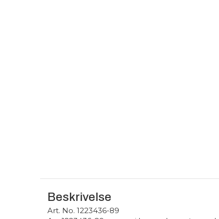
Beskrivelse
Art. No. 1223436-89