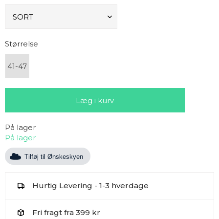
Størrelse
41-47
På lager
På lager
Tilføj til Ønskeskyen
Hurtig Levering - 1-3 hverdage
Fri fragt fra 399 kr