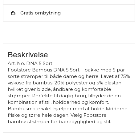
Gratis ombytning
Beskrivelse
Art. No. DNA 5 Sort
Footstore Bambus DNA 5 Sort – pakke med 5 par
sorte strømper til både dame og herre. Lavet af 75%
viskose fra bambus, 20% polyester og 5% elastan,
hvilket giver bløde, åndbare og komfortable
strømper. Perfekte til daglig brug, tilbyder de en
kombination af stil, holdbarhed og komfort.
Bambusmaterialet hjælper med at holde fødderne
friske og tørre hele dagen. Vælg Footstore
bambusstrømper for bæredygtighed og stil.