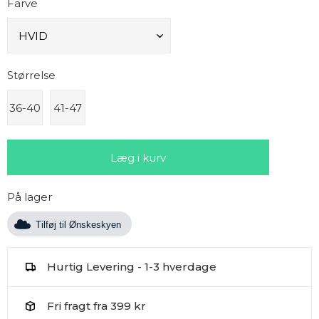
Farve
Størrelse
36-40
41-47
På lager
Tilføj til Ønskeskyen
Hurtig Levering - 1-3 hverdage
Fri fragt fra 399 kr