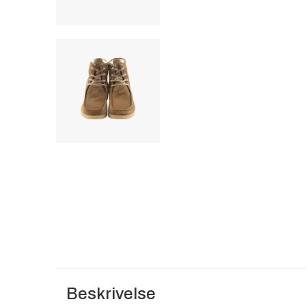
Beskrivelse