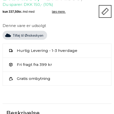
Du sparer: DKK 150,- (10%)
Denne vare er udsolgt
Tilføj til Ønskeskyen
Hurtig Levering - 1-3 hverdage
Fri fragt fra 399 kr
Gratis ombytning
Beskrivelse