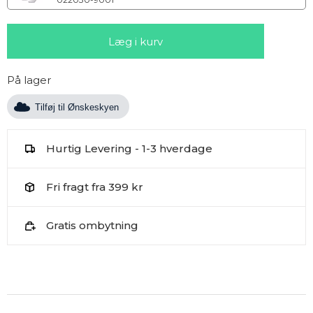
På lager
Tilføj til Ønskeskyen
Hurtig Levering - 1-3 hverdage
Fri fragt fra 399 kr
Gratis ombytning