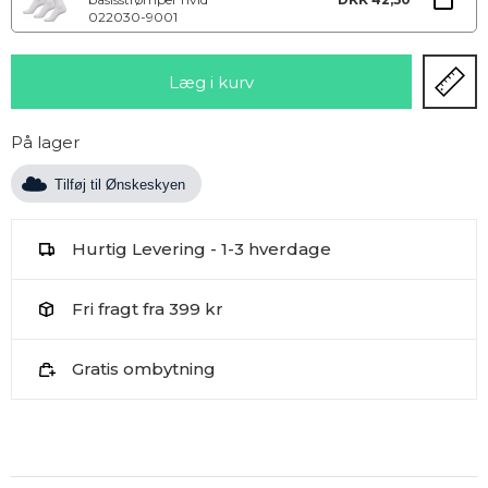
022030-9001
På lager
Tilføj til Ønskeskyen
Hurtig Levering - 1-3 hverdage
Fri fragt fra 399 kr
Gratis ombytning