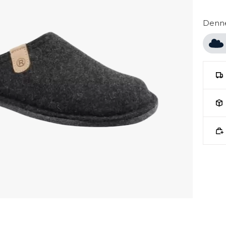
Denne