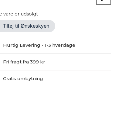
 vare er udsolgt
Tilføj til Ønskeskyen
Hurtig Levering - 1-3 hverdage
Fri fragt fra 399 kr
Gratis ombytning