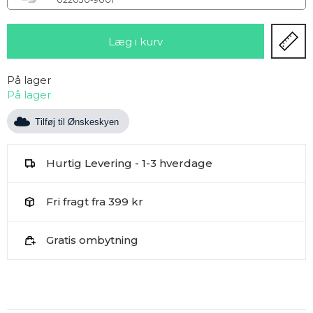
På lager
På lager
Tilføj til Ønskeskyen
Hurtig Levering - 1-3 hverdage
Fri fragt fra 399 kr
Gratis ombytning