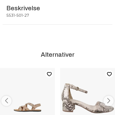
Beskrivelse
5531-501-27
Alternativer