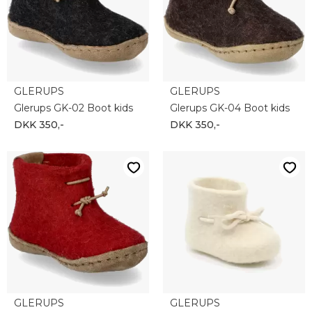
GLERUPS
GLERUPS
Glerups GK-02 Boot kids
Glerups GK-04 Boot kids
DKK 350,-
DKK 350,-
GLERUPS
GLERUPS