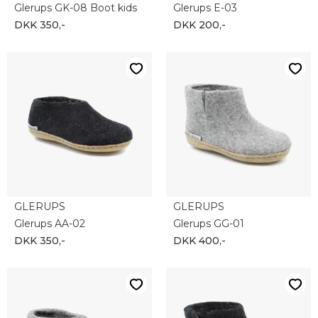
Glerups GK-08 Boot kids
Glerups E-03
DKK 350,-
DKK 200,-
GLERUPS
GLERUPS
Glerups AA-02
Glerups GG-01
DKK 350,-
DKK 400,-