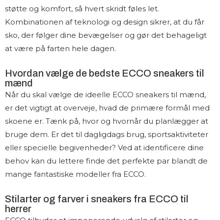
støtte og komfort, så hvert skridt føles let.
Kombinationen af teknologi og design sikrer, at du får
sko, der følger dine bevægelser og gør det behageligt
at være på farten hele dagen.
Hvordan vælge de bedste ECCO sneakers til
mænd
Når du skal vælge de ideelle ECCO sneakers til mænd,
er det vigtigt at overveje, hvad de primære formål med
skoene er. Tænk på, hvor og hvornår du planlægger at
bruge dem. Er det til dagligdags brug, sportsaktiviteter
eller specielle begivenheder? Ved at identificere dine
behov kan du lettere finde det perfekte par blandt de
mange fantastiske modeller fra ECCO.
Stilarter og farver i sneakers fra ECCO til
herrer